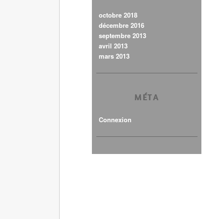
octobre 2018
décembre 2016
septembre 2013
avril 2013
mars 2013
MÉTA
Connexion