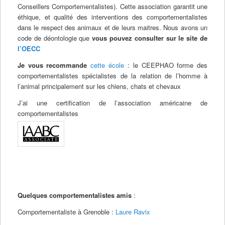
Conseillers Comportementalistes
). Cette association garantit une
éthique, et qualité des interventions des comportementalistes
dans le respect des animaux et de leurs maitres. Nous avons un
code de déontologie que
vous pouvez consulter sur le site de
l’OECC
Je vous recommande
cette école
: le CEEPHAO forme des
comportementalistes spécialistes de la relation de l’homme à
l’animal principalement sur les chiens, chats et chevaux
J’ai une certification de l’association américaine de
comportementalistes
Quelques comportementalistes amis
:
Comportementaliste à Grenoble :
Laure Ravix