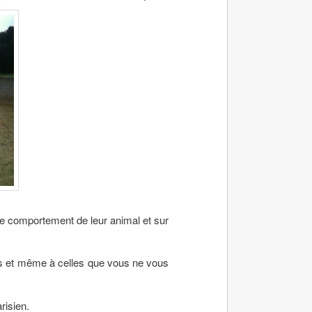
le comportement de leur animal et sur
s et même à celles que vous ne vous
risien.