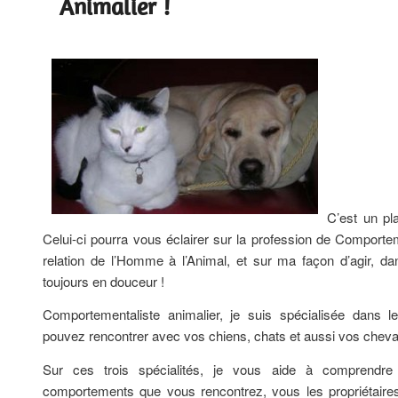
Animalier !
C’est un pla
Celui-ci pourra vous éclairer sur la profession de Comporteme
relation de l’Homme à l’Animal, et sur ma façon d’agir, dan
toujours en douceur !
Comportementaliste animalier, je suis spécialisée dans l
pouvez rencontrer avec vos chiens, chats et aussi vos chev
Sur ces trois spécialités, je vous aide à comprendr
comportements que vous rencontrez, vous les propriétaires