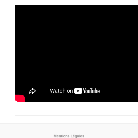
Mentions Légales