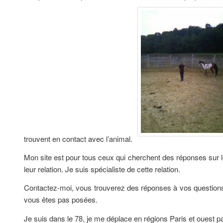
trouvent en contact avec l’animal.
Mon site est pour tous ceux qui cherchent des réponses sur 
leur relation. Je suis spécialiste de cette relation.
Contactez-moi, vous trouverez des réponses à vos question
vous êtes pas posées.
Je suis dans le 78, je me déplace en régions Paris et ouest pa