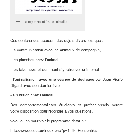
comportementalisme animalier
Ces conférences abordent des sujets divers tels que :
- la communication avec les animaux de compagnie,
- les placebos chez l’animal
- les fake-news et comment s’y retrouver sr internet
- l’animalisme,
avec une séance de dédicace
par Jean Pierre
DIgard avec son dernier livre
-la nutrition chez l’animal…
Des comportementalistes étudiants et professionnels seront
votre disposition pour répondre à vos questions.
voici le lien pour voir le programme détaillé :
http://www.oecc.eu/index.php?p=1_64_Rencontres