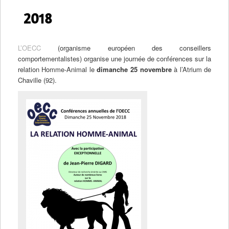
2018
L’OECC
(organisme européen des conseillers
comportementalistes) organise une journée de conférences sur la
relation Homme-Animal le
dimanche 25 novembre
à l’Atrium de
Chaville (92).