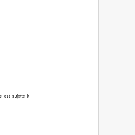
 est sujette à