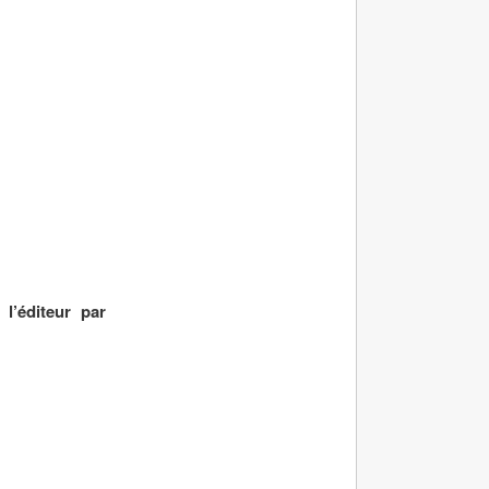
l’éditeur par