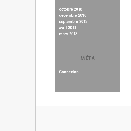
octobre 2018
décembre 2016
septembre 2013
avril 2013
mars 2013
MÉTA
Connexion