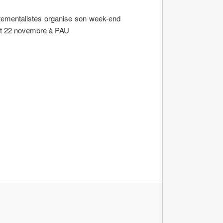
ementalistes organise son week-end
 et 22 novembre à PAU